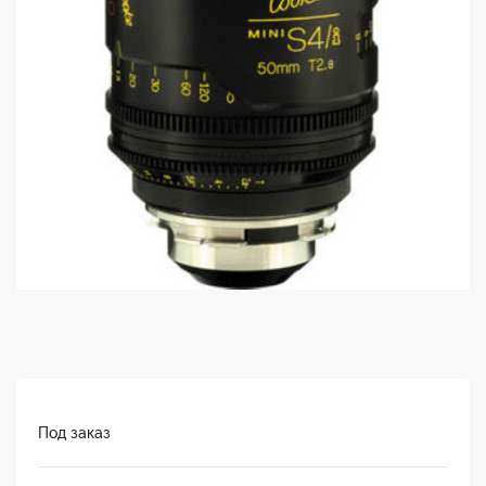
Под заказ