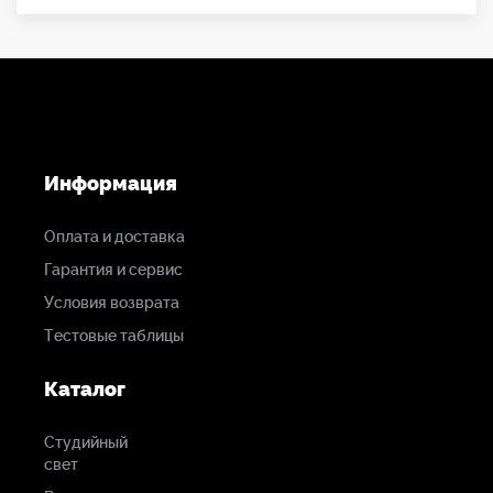
Информация
Оплата и доставка
Гарантия и сервис
Условия возврата
Тестовые таблицы
Каталог
Студийный
свет