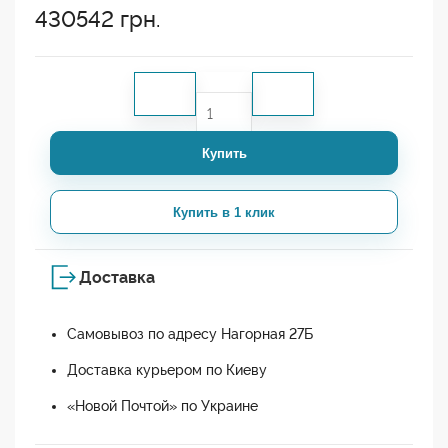
430542
грн.
Купить
Купить в 1 клик
Доставка
Самовывоз по адресу Нагорная 27Б
Доставка курьером по Киеву
«Новой Почтой» по Украине