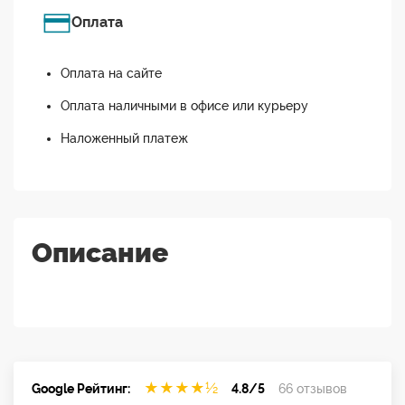
Оплата
Оплата на сайте
Оплата наличными в офисе или курьеру
Наложенный платеж
Описание
★
★
★
★
½
Google Рейтинг:
4.8/5
66 отзывов