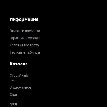
Информация
Оплата и доставка
Гарантия и сервис
Условия возврата
Тестовые таблицы
Каталог
Студийный
свет
Видеокамеры
Свет
и
грип