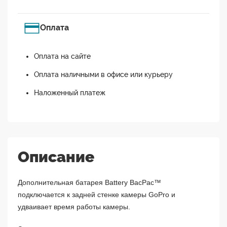
Оплата
Оплата на сайте
Оплата наличными в офисе или курьеру
Наложенный платеж
Описание
Дополнительная батарея Battery BacPac™
подключается к задней стенке камеры GoPro и
удваивает время работы камеры.