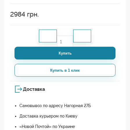
2984
грн.
Купить
Купить в 1 клик
Доставка
Самовывоз по адресу Нагорная 27Б
Доставка курьером по Киеву
«Новой Почтой» по Украине