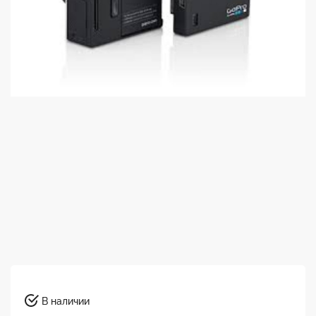
В наличии