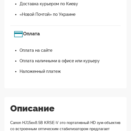
Доставка курьером по Киеву
«Новой Почтой» по Украине
Оплата
Оплата на сайте
Оплата наличными в офисе или курьеру
Наложенный платеж
Описание
Canon HJ15ex8.5B KRSE-V это портативный HD зум-объектив
со встроенным оптическим стабилизатором предлагает