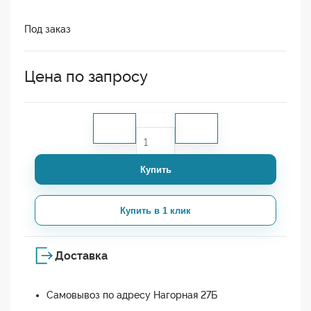
Под заказ
Цена по запросу
Купить
Купить в 1 клик
Доставка
Самовывоз по адресу Нагорная 27Б