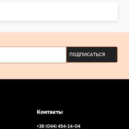
Контакты
+38 (044) 454-14-04