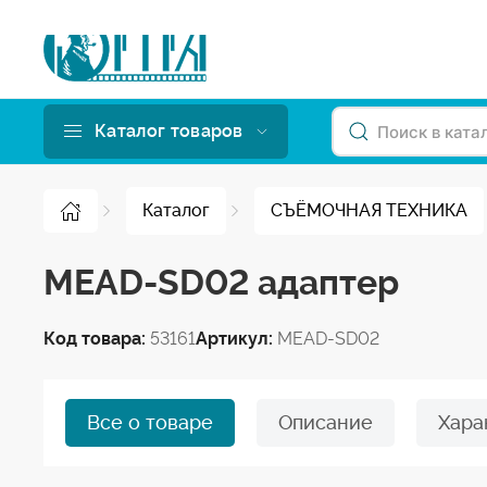
Каталог товаров
Каталог
СЪЁМОЧНАЯ ТЕХНИКА
MEAD-SD02 адаптер
Код товара:
53161
Артикул:
MEAD-SD02
Все о товаре
Описание
Хара