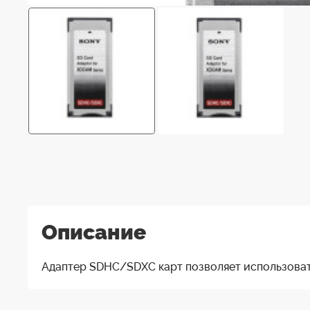
Описание
Адаптер SDHC/SDXC карт позволяет использовать