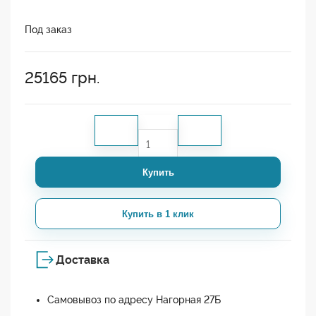
Под заказ
25165
грн.
Купить
Купить в 1 клик
Доставка
Самовывоз по адресу Нагорная 27Б