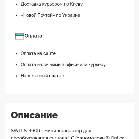
Доставка курьером по Киеву
«Новой Почтой» по Украине
Оплата
Оплата на сайте
Оплата наличными в офисе или курьеру
Наложенный платеж
Описание
SWIT S-4606 - мини-конвертер для
преобразования сигнала LC (одномодовый) Optical