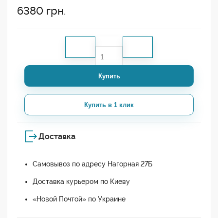
6380
грн.
Купить
Купить в 1 клик
Доставка
Самовывоз по адресу Нагорная 27Б
Доставка курьером по Киеву
«Новой Почтой» по Украине