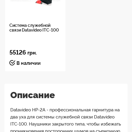
Система служебной
связи Datavideo ITC-100
55126
грн.
В наличии
Описание
Datavideo HP-2A - профессиональная гарнитура на
два уха для системы служебной связи Datavideo
ITC-100. Наушники закрытого типа, чтобы избежать
проникновения посторонних шумов на съемочную