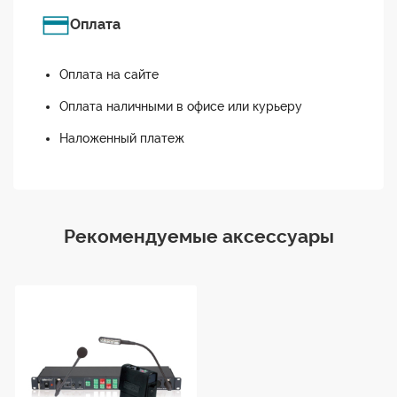
Оплата
Оплата на сайте
Оплата наличными в офисе или курьеру
Наложенный платеж
Рекомендуемые аксессуары