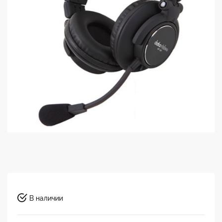
В наличии