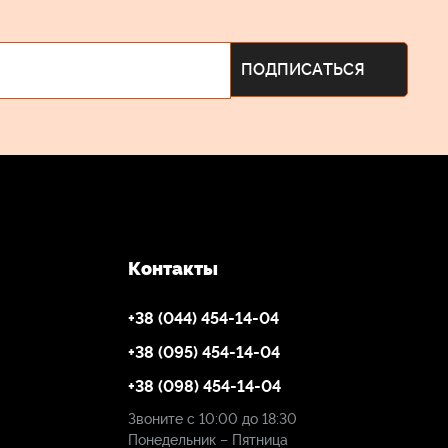
Контакты
+38 (044) 454-14-04
+38 (095) 454-14-04
+38 (098) 454-14-04
Звоните с 10:00 до 18:30
Понедельник – Пятница