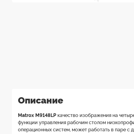
Описание
Matrox M9148LP
качество изображения на четыре
функции управления рабочим столом низкопрофи
операционных систем, может работать в паре с 