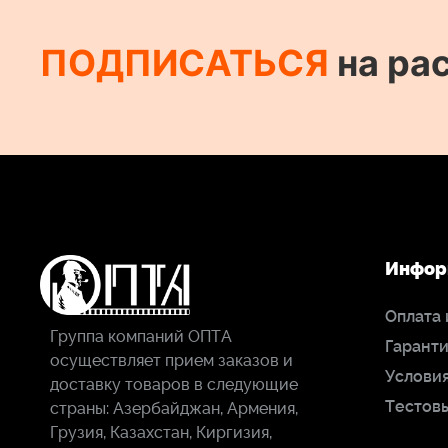
ПОДПИСАТЬСЯ
на ра
Инфор
Оплата 
Группа компаний ОПТА
Гаранти
осуществляет прием заказов и
Условия
доставку товаров в следующие
Тестов
страны: Азербайджан, Армения,
Грузия, Казахстан, Киргизия,