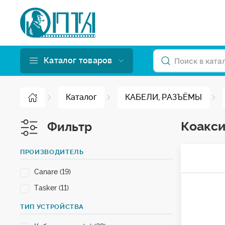
Каталог товаров
Каталог
КАБЕЛИ, РАЗЪЁМЫ
Коакси
Фильтр
ПРОИЗВОДИТЕЛЬ
Canare (19)
Tasker (11)
ТИП УСТРОЙСТВА