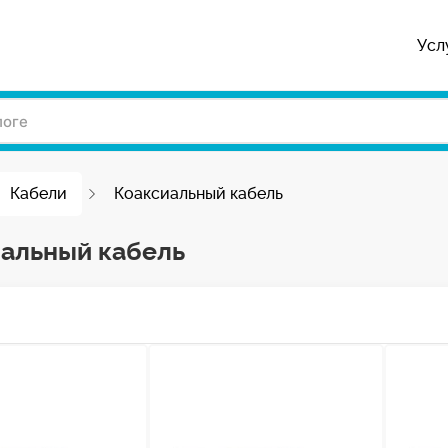
Усл
Кабели
Коаксиальный кабель
альный кабель