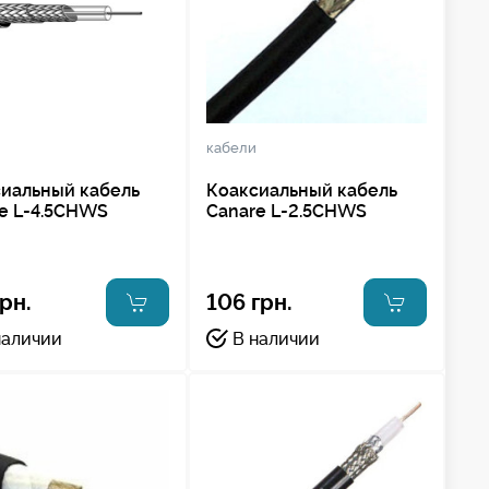
кабели
иальный кабель
Коаксиальный кабель
e L-4.5CHWS
Canare L-2.5CHWS
грн.
106 грн.
наличии
В наличии