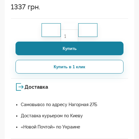
1337
грн.
Купить
Купить в 1 клик
Доставка
Самовывоз по адресу Нагорная 27Б
Доставка курьером по Киеву
«Новой Почтой» по Украине