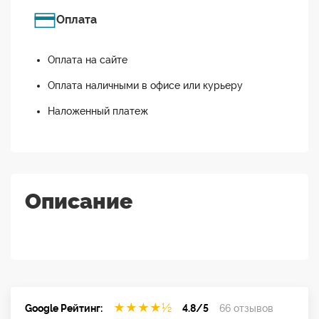
Оплата
Оплата на сайте
Оплата наличными в офисе или курьеру
Наложенный платеж
Описание
★
★
★
★
½
Google Рейтинг:
4.8/5
66 отзывов