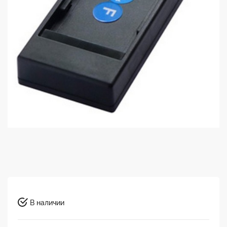
В наличии