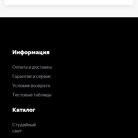
Информация
Оплата и доставка
Гарантия и сервис
Условия возврата
Тестовые таблицы
Каталог
Студийный
свет