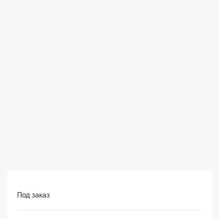
Под заказ