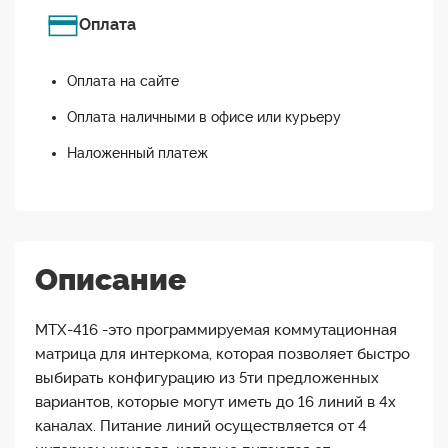
Оплата
Оплата на сайте
Оплата наличными в офисе или курьеру
Наложенный платеж
Описание
MTX-416 -это программируемая коммутационная
матрица для интеркома, которая позволяет быстро
выбирать конфигурацию из 5ти предложенных
вариантов, которые могут иметь до 16 линий в 4х
каналах. Питание линий осуществляется от 4