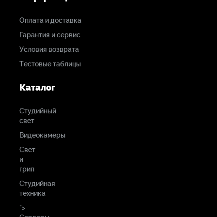
Оплата и доставка
Гарантия и сервис
Условия возврата
Тестовые таблицы
Каталог
Студийный
свет
Видеокамеры
Свет
и
грип
Студийная
техника
">