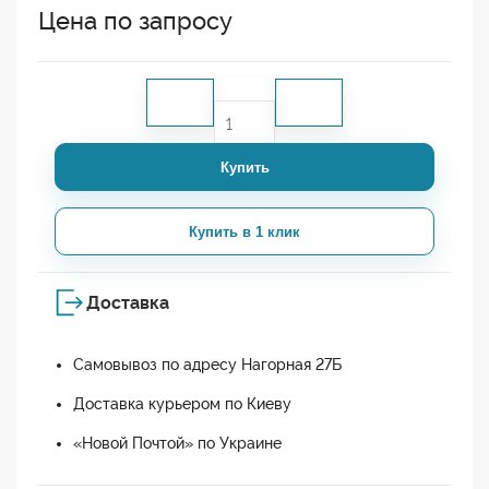
Цена по запросу
Купить
Купить в 1 клик
Доставка
Самовывоз по адресу Нагорная 27Б
Доставка курьером по Киеву
«Новой Почтой» по Украине