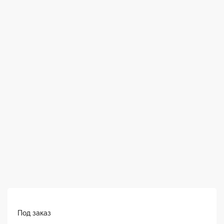
Под заказ