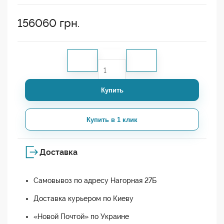
156060
грн.
Купить
Купить в 1 клик
Доставка
Самовывоз по адресу Нагорная 27Б
Доставка курьером по Киеву
«Новой Почтой» по Украине