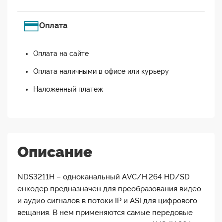
Оплата
Оплата на сайте
Оплата наличными в офисе или курьеру
Наложенный платеж
Описание
NDS3211H – одноканальный AVC/H.264 HD/SD
енкодер предназначен для преобразования видео
и аудио сигналов в потоки IP и ASI для цифрового
вещания. В нем применяются самые передовые