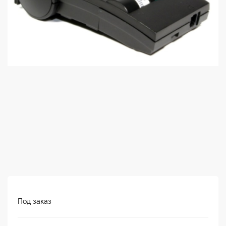
Под заказ