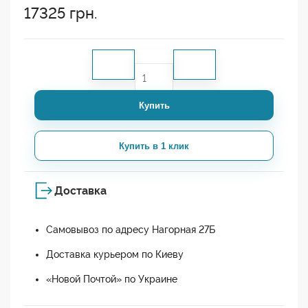
17325
грн.
Купить
Купить в 1 клик
Доставка
Самовывоз по адресу Нагорная 27Б
Доставка курьером по Киеву
«Новой Почтой» по Украине