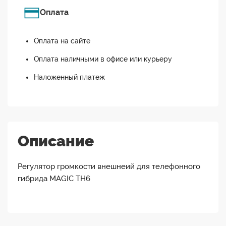
Оплата
Оплата на сайте
Оплата наличными в офисе или курьеру
Наложенный платеж
Описание
Регулятор громкости внешнеий для телефонного
гибрида MAGIC TH6