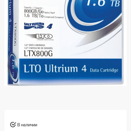
В наличии