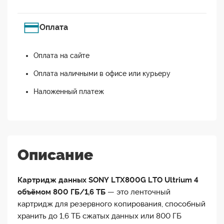
Оплата
Оплата на сайте
Оплата наличными в офисе или курьеру
Наложенный платеж
Описание
Картридж данных SONY LTX800G LTO Ultrium 4
объёмом 800 ГБ/1,6 ТБ
— это ленточный
картридж для резервного копирования, способный
хранить до 1,6 ТБ сжатых данных или 800 ГБ