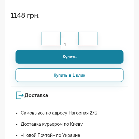
1148
грн.
Купить
Купить в 1 клик
Доставка
Самовывоз по адресу Нагорная 27Б
Доставка курьером по Киеву
«Новой Почтой» по Украине