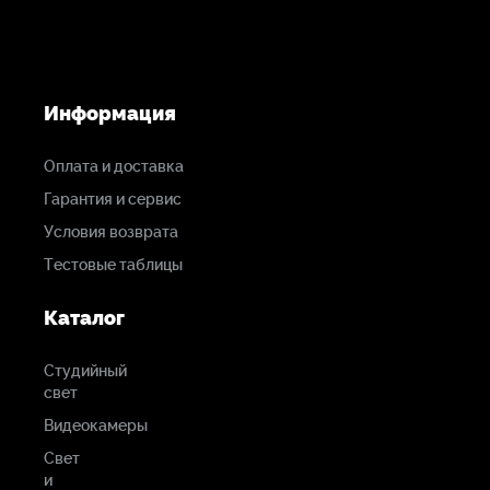
Информация
Оплата и доставка
Гарантия и сервис
Условия возврата
Тестовые таблицы
Каталог
Студийный
свет
Видеокамеры
Свет
и