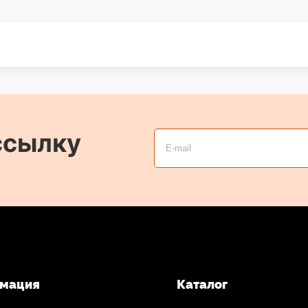
ссылку
мация
Каталог