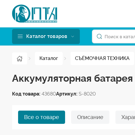
Каталог товаров
Каталог
СЪЁМОЧНАЯ ТЕХНИКА
Аккумуляторная батарея
Код товара:
43680
Артикул:
S-8020
Все о товаре
Описание
Хара