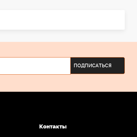
Контакты