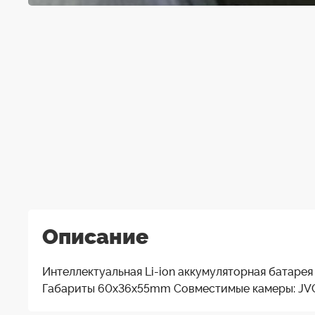
Описание
Интеллектуальная Li-ion аккумуляторная батаре
Габариты 60x36x55mm Совместимые камеры: JV