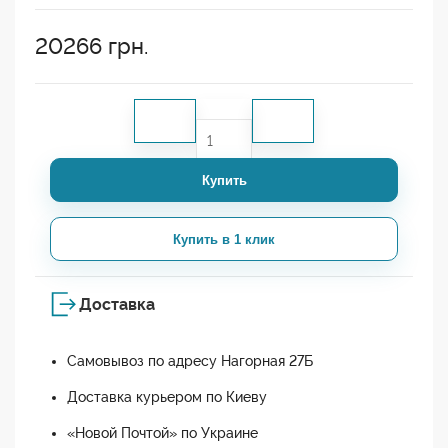
20266
грн.
Купить
Купить в 1 клик
Доставка
Самовывоз по адресу Нагорная 27Б
Доставка курьером по Киеву
«Новой Почтой» по Украине