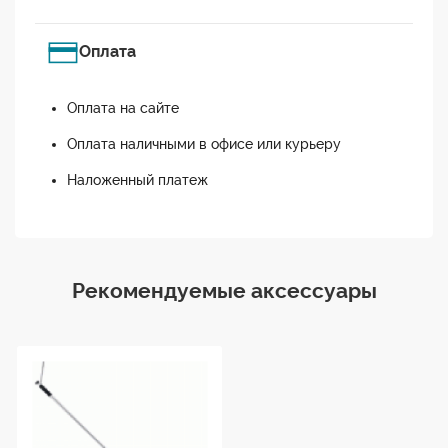
Оплата
Оплата на сайте
Оплата наличными в офисе или курьеру
Наложенный платеж
Рекомендуемые аксессуары