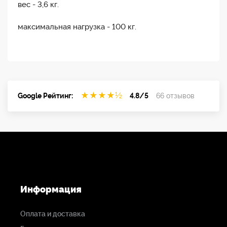
вес - 3,6 кг.
максимальная нагрузка - 100 кг.
★
★
★
★
½
Google Рейтинг:
4.8/5
66 отзывов
Информация
Оплата и доставка