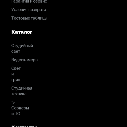
Гарантия и сервис
Условия возврата
Тестовые таблицы
Каталог
Студийный
свет
Видеокамеры
Свет
и
грип
Студийная
техника
">
Серверы
и ПО