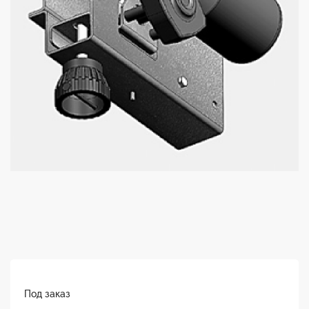
Под заказ