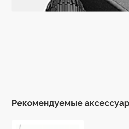
Рекомендуемые аксессуа