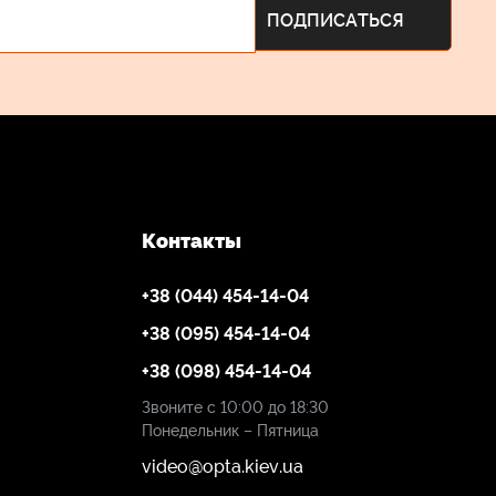
Контакты
+38 (044) 454-14-04
+38 (095) 454-14-04
+38 (098) 454-14-04
Звоните с 10:00 до 18:30
Понедельник – Пятница
video@opta.kiev.ua