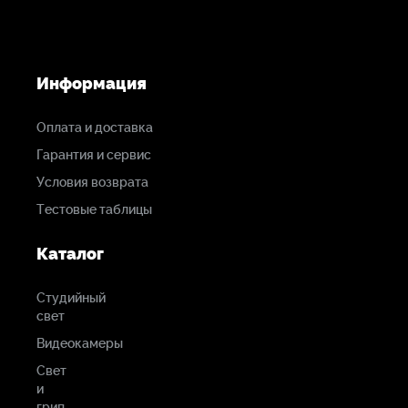
Информация
Оплата и доставка
Гарантия и сервис
Условия возврата
Тестовые таблицы
Каталог
Студийный
свет
Видеокамеры
Свет
и
грип