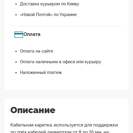
Доставка курьером по Киеву
«Новой Почтой» по Украине
Оплата
Оплата на сайте
Оплата наличными в офисе или курьеру
Наложенный платеж
Описание
Кабельная каретка, используется для поддержки
до трёх кабелей диаметром от 8 до 16 мм. на