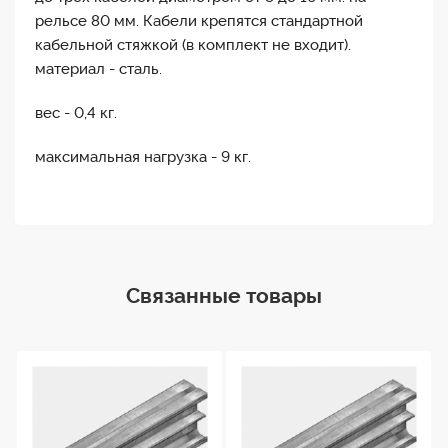
рельсе 80 мм. Кабели крепятся стандартной
кабельной стяжкой (в комплект не входит).
материал - сталь.
вес - 0,4 кг.
максимальная нагрузка - 9 кг.
Связанные товары