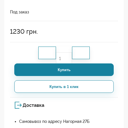
Под заказ
1230
грн.
Купить
Купить в 1 клик
Доставка
Самовывоз по адресу Нагорная 27Б