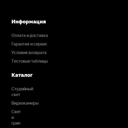
Информация
Оплата и доставка
Гарантия и сервис
Условия возврата
Тестовые таблицы
Каталог
Студийный
свет
Видеокамеры
Свет
и
грип