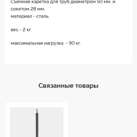
Съёмная каретка для труб диаметром 50 мм. и
сокетом 28 мм.
материал - сталь.
вес - 2 кг.
максимальная нагрузка - 90 кг.
Связанные товары