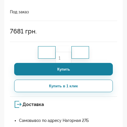
Под заказ
7681
грн.
Купить
Купить в 1 клик
Доставка
Самовывоз по адресу Нагорная 27Б