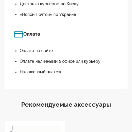
Доставка курьером по Киеву
«Новой Почтой» по Украине
Оплата
Оплата на сайте
Оплата наличными в офисе или курьеру
Наложенный платеж
Рекомендуемые аксессуары