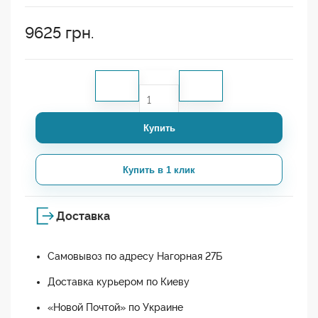
9625
грн.
Купить
Купить в 1 клик
Доставка
Самовывоз по адресу Нагорная 27Б
Доставка курьером по Киеву
«Новой Почтой» по Украине