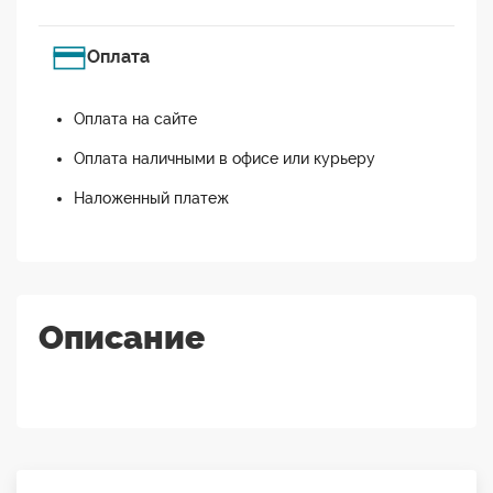
Оплата
Оплата на сайте
Оплата наличными в офисе или курьеру
Наложенный платеж
Описание