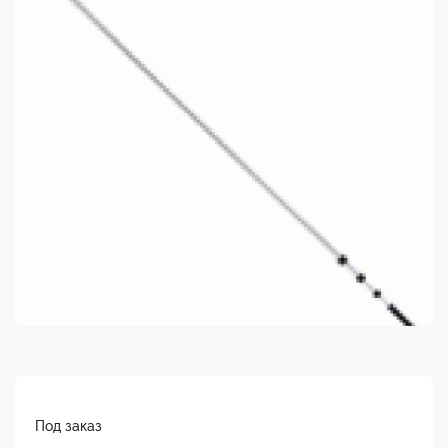
Под заказ