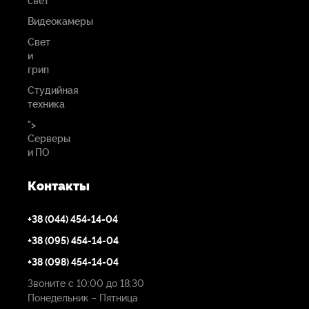
свет
Видеокамеры
Свет
и
грип
Студийная
техника
">
Серверы
и ПО
Контакты
+38 (044) 454-14-04
+38 (095) 454-14-04
+38 (098) 454-14-04
Звоните с 10:00 до 18:30
Понедельник – Пятница