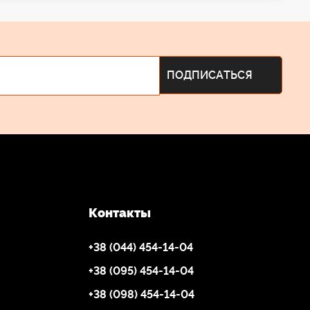
Контакты
+38 (044) 454-14-04
+38 (095) 454-14-04
+38 (098) 454-14-04