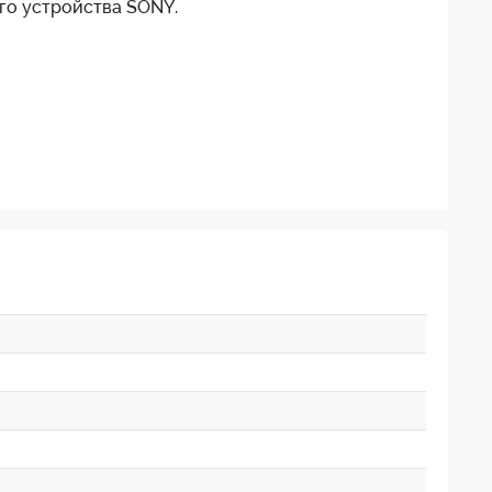
го устройства SONY.