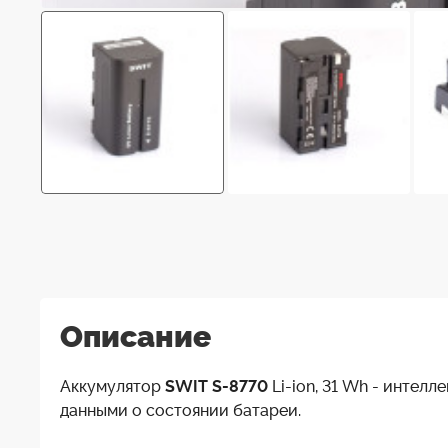
Описание
Аккумулятор
SWIT S-8770
Li-ion, 31 Wh - интел
данными о состоянии батареи.