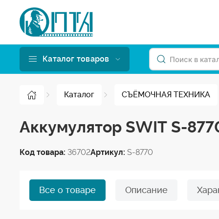
Каталог товаров
Каталог
СЪЁМОЧНАЯ ТЕХНИКА
Аккумулятор SWIT S-8770
Код товара:
36702
Артикул:
S-8770
Все о товаре
Описание
Хара