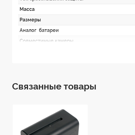
Масса
Размеры
Аналог батареи
Совместимые камеры
Связанные товары