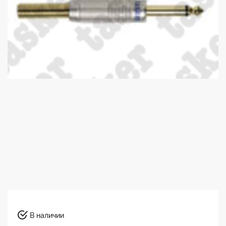
В наличии