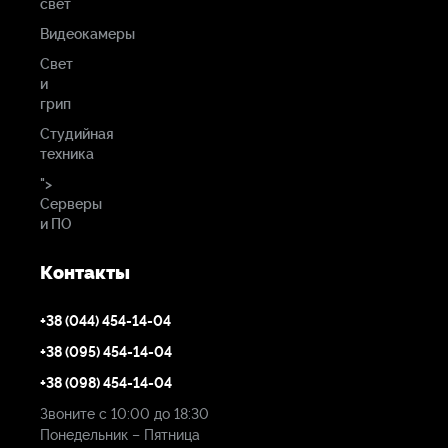
свет
Видеокамеры
Свет
и
грип
Студийная
техника
">
Серверы
и ПО
Контакты
+38 (044) 454-14-04
+38 (095) 454-14-04
+38 (098) 454-14-04
Звоните с 10:00 до 18:30
Понедельник – Пятница