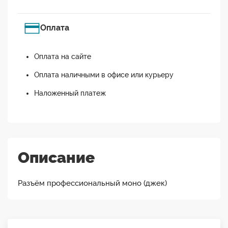
Оплата
Оплата на сайте
Оплата наличными в офисе или курьеру
Наложенный платеж
Описание
Разъём профессиональный моно (джек)