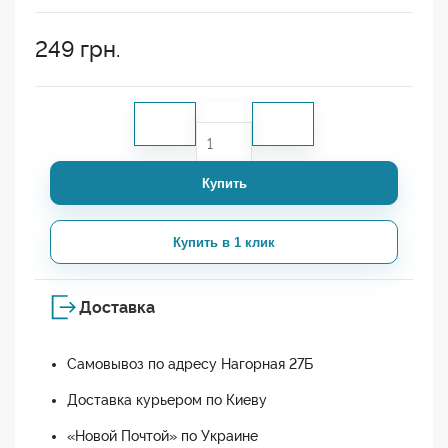
249
грн.
Купить
Купить в 1 клик
Доставка
Самовывоз по адресу Нагорная 27Б
Доставка курьером по Киеву
«Новой Почтой» по Украине