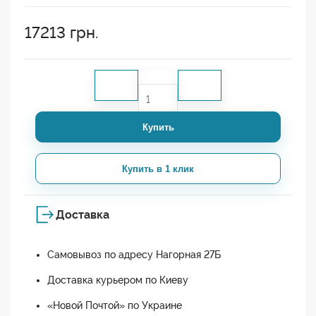
17213
грн.
Купить
Купить в 1 клик
Доставка
Самовывоз по адресу Нагорная 27Б
Доставка курьером по Киеву
«Новой Почтой» по Украине