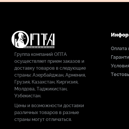
Инфор
Оплата 
Группа компаний ОПТА
Гаранти
осуществляет прием заказов и
Условия
доставку товаров в следующие
Тестов
страны: Азербайджан, Армения,
Грузия, Казахстан, Киргизия,
Молдова, Таджикистан,
Узбекистан.
Цены и возможности доставки
различных товаров в разные
страны могут отличаться.