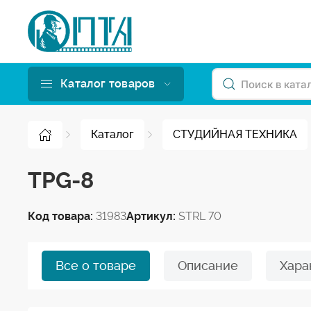
Каталог товаров
Каталог
СТУДИЙНАЯ ТЕХНИКА
TPG-8
Код товара:
31983
Артикул:
STRL 70
Все о товаре
Описание
Хара