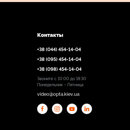
Контакты
+38 (044) 454-14-04
+38 (095) 454-14-04
+38 (098) 454-14-04
Звоните с 10:00 до 18:30
Понедельник – Пятница
video@opta.kiev.ua