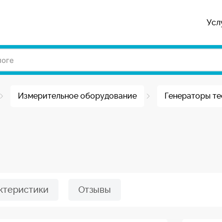
Усл
Измерительное оборудование
Генераторы те
ктеристики
Отзывы