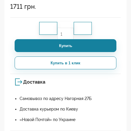
1711
грн.
Купить
Купить в 1 клик
Доставка
Самовывоз по адресу Нагорная 27Б
Доставка курьером по Киеву
«Новой Почтой» по Украине