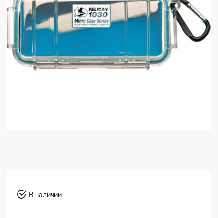
В наличии