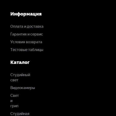
Информация
Оплата и доставка
Гарантия и сервис
Условия возврата
Тестовые таблицы
Каталог
Студийный
свет
Видеокамеры
Свет
и
грип
Студийная