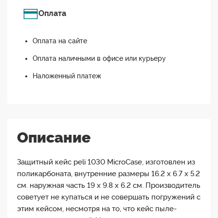
Оплата
Оплата на сайте
Оплата наличными в офисе или курьеру
Наложенный платеж
Описание
Защитный кейс peli 1030 MicroCase, изготовлен из
поликарбоната, внутренние размеры 16.2 x 6.7 x 5.2
см. наружная часть 19 x 9.8 x 6.2 см. Производитель
советует не купаться и не совершать погружений с
этим кейсом, несмотря на то, что кейс пыле-