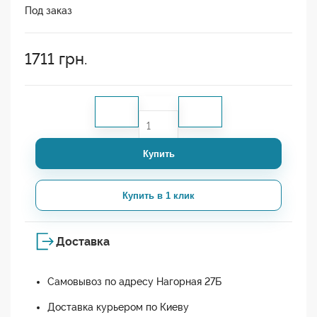
Под заказ
1711
грн.
Купить
Купить в 1 клик
Доставка
Самовывоз по адресу Нагорная 27Б
Доставка курьером по Киеву