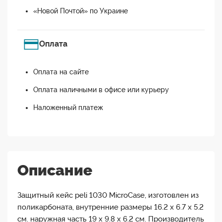
«Новой Почтой» по Украине
Оплата
Оплата на сайте
Оплата наличными в офисе или курьеру
Наложенный платеж
Описание
Защитный кейс peli 1030 MicroCase, изготовлен из
поликарбоната, внутренние размеры 16.2 x 6.7 x 5.2
см. наружная часть 19 x 9.8 x 6.2 см. Производитель