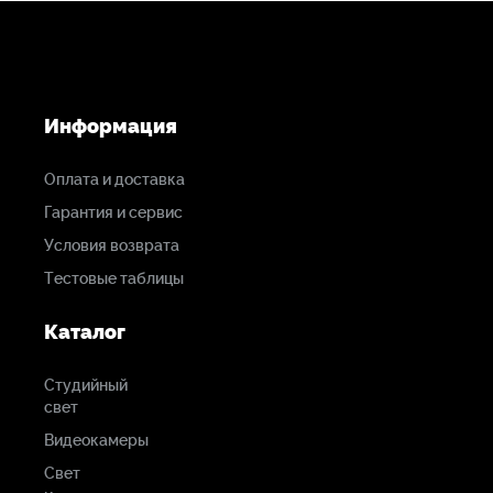
Информация
Оплата и доставка
Гарантия и сервис
Условия возврата
Тестовые таблицы
Каталог
Студийный
свет
Видеокамеры
Свет