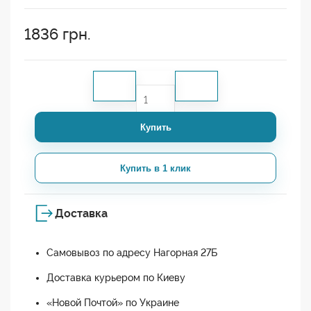
1836
грн.
Купить
Купить в 1 клик
Доставка
Самовывоз по адресу Нагорная 27Б
Доставка курьером по Киеву
«Новой Почтой» по Украине