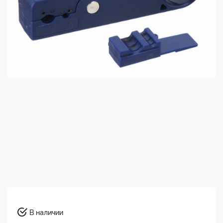
В наличии