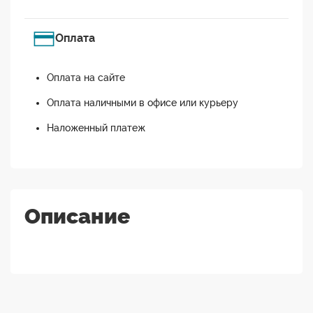
Оплата
Оплата на сайте
Оплата наличными в офисе или курьеру
Наложенный платеж
Описание