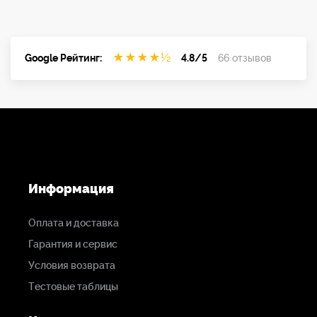
★
★
★
★
½
Google Рейтинг:
4.8/5
66 отзывов
Информация
Оплата и доставка
Гарантия и сервис
Условия возврата
Тестовые таблицы