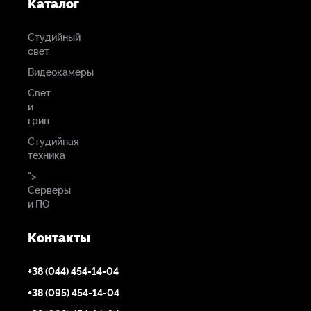
Каталог
Студийный
свет
Видеокамеры
Свет
и
грип
Студийная
техника
">
Серверы
и ПО
Контакты
+38 (044) 454-14-04
+38 (095) 454-14-04