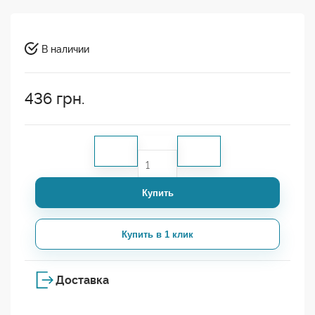
В наличии
436
грн.
Купить
Купить в 1 клик
Доставка