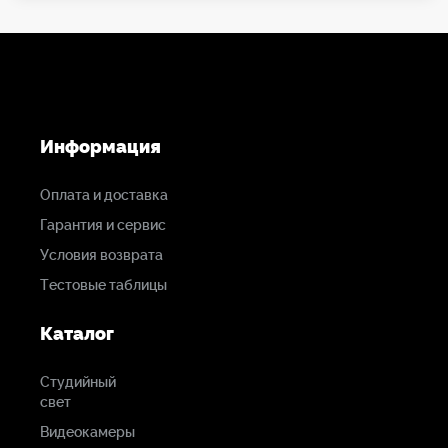
Информация
Оплата и доставка
Гарантия и сервис
Условия возврата
Тестовые таблицы
Каталог
Студийный
свет
Видеокамеры