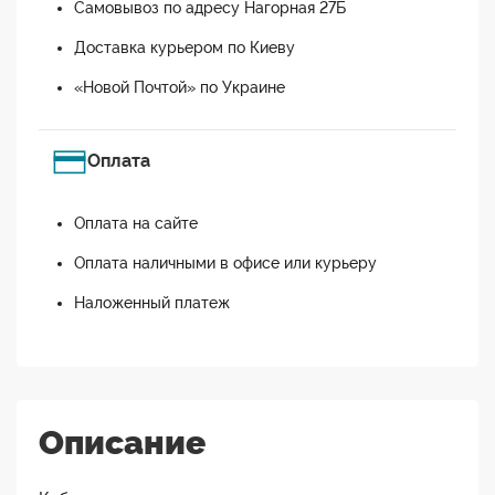
Самовывоз по адресу Нагорная 27Б
Доставка курьером по Киеву
«Новой Почтой» по Украине
Оплата
Оплата на сайте
Оплата наличными в офисе или курьеру
Наложенный платеж
Описание