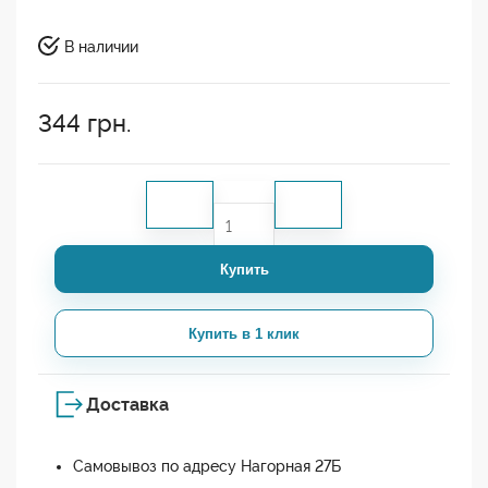
В наличии
344
грн.
Купить
Купить в 1 клик
Доставка
Самовывоз по адресу Нагорная 27Б