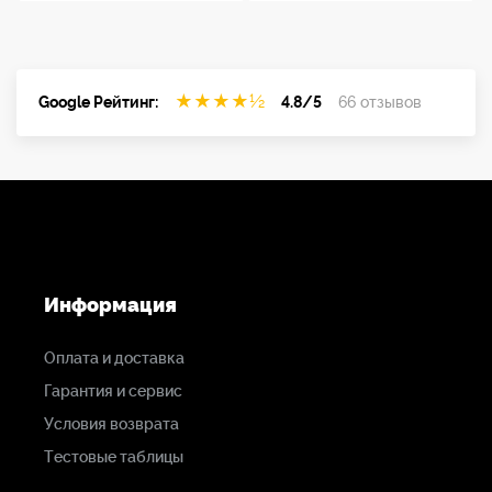
★
★
★
★
½
Google Рейтинг:
4.8/5
66 отзывов
Информация
Оплата и доставка
Гарантия и сервис
Условия возврата
Тестовые таблицы