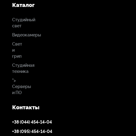
Каталог
Студийный
свет
Видеокамеры
Свет
и
грип
Студийная
техника
">
Серверы
и ПО
Контакты
+38 (044) 454-14-04
+38 (095) 454-14-04