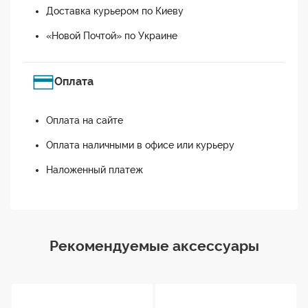
Доставка курьером по Киеву
«Новой Почтой» по Украине
Оплата
Оплата на сайте
Оплата наличными в офисе или курьеру
Наложенный платеж
Рекомендуемые аксессуары