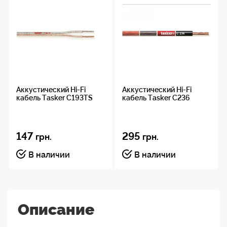
Аккустический Hi-Fi
Аккустический Hi-Fi
кабель Tasker C193TS
кабель Tasker C236
147
295
грн.
грн.
В наличии
В наличии
Описание