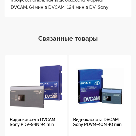
профессиональная видеокассета. Формат
DVCAM. 64мин в DVCAM. 124 мин в DV. Sony.
Связанные товары
Видеокассета DVCAM
Видеокассета DVCAM
Sony PDV-94N 94 min
Sony PDVM-40N 40 min