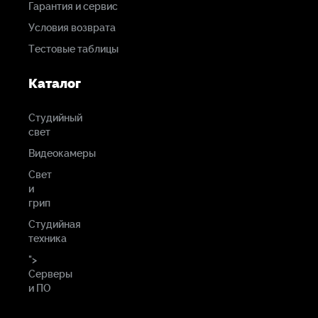
Гарантия и сервис
Условия возврата
Тестовые таблицы
Каталог
Студийный
свет
Видеокамеры
Свет
и
грип
Студийная
техника
">
Серверы
и ПО