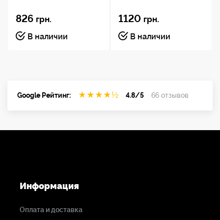
826
1120
грн.
грн.
В наличии
В наличии
★
★
★
★
½
Google Рейтинг:
4.8/5
66 отзывов
Информация
Оплата и доставка