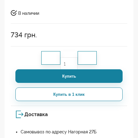
В наличии
734
грн.
Купить
Купить в 1 клик
Доставка
Самовывоз по адресу Нагорная 27Б