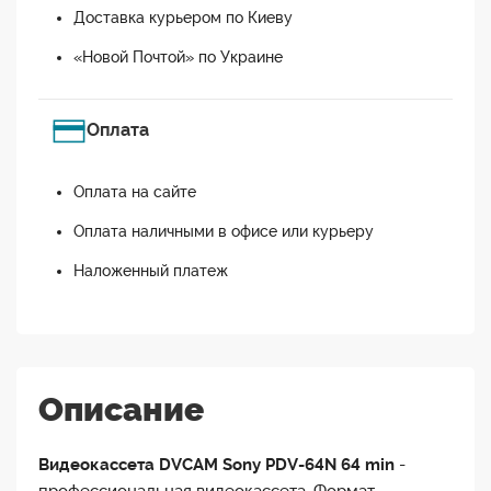
Доставка курьером по Киеву
«Новой Почтой» по Украине
Оплата
Оплата на сайте
Оплата наличными в офисе или курьеру
Наложенный платеж
Описание
Видеокассета DVCAM Sony PDV-64N 64 min
-