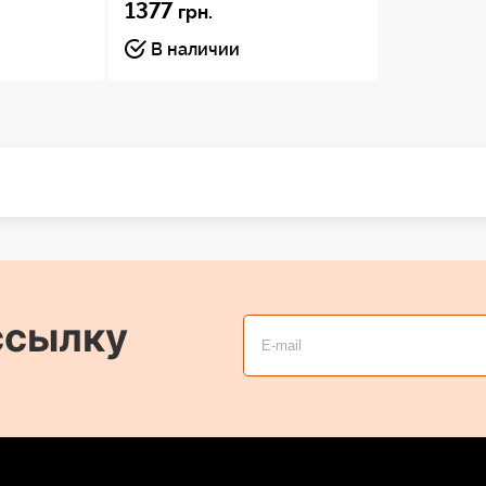
1377
грн.
В наличии
ссылку