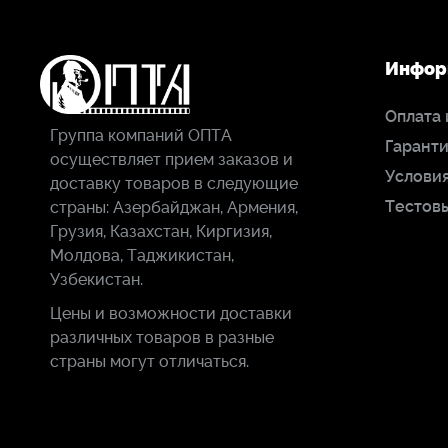
Инфор
Оплата 
Группа компаний ОПТА
Гаранти
осуществляет прием заказов и
Условия
доставку товаров в следующие
Тестов
страны: Азербайджан, Армения,
Грузия, Казахстан, Киргизия,
Молдова, Таджикистан,
Узбекистан.
Цены и возможности доставки
различных товаров в разные
страны могут отличаться.