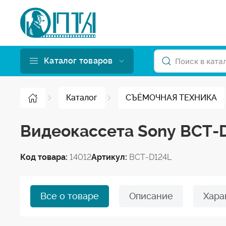
Каталог товаров
Каталог
СЪЁМОЧНАЯ ТЕХНИКА
Видеокассета Sony BCT-
Код товара:
14012
Артикул:
BCT-D124L
Все о товаре
Описание
Хара