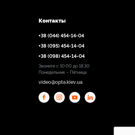
Контакты
+38 (044) 454-14-04
+38 (095) 454-14-04
+38 (098) 454-14-04
Звоните с 10:00 до 18:30
Понедельник – Пятница
video@opta.kiev.ua