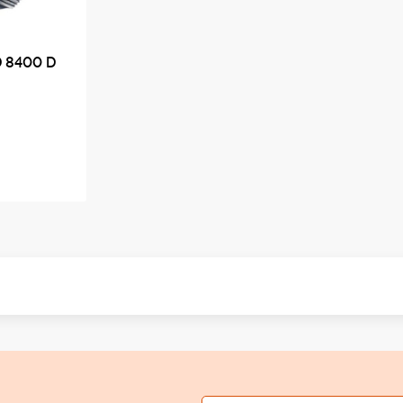
 8400 D