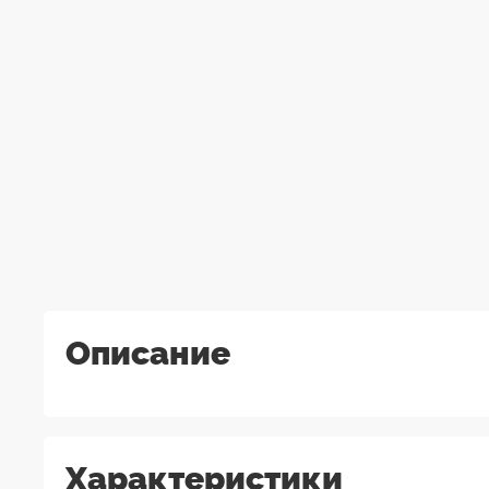
Описание
Характеристики