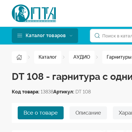
Каталог товаров
Каталог
АУДИО
Гарнитуры
DT 108 - гарнитура с од
Код товара:
13838
Артикул:
DT 108
Все о товаре
Описание
Хара