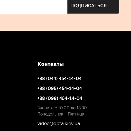
Контакты
+38 (044) 454-14-04
+38 (095) 454-14-04
+38 (098) 454-14-04
Звоните с 10:00 до 18:30
Понедельник – Пятница
video@opta.kiev.ua