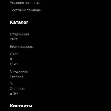
Условия возврата
Тестовые таблицы
Каталог
Студийный
свет
Видеокамеры
Свет
и
грип
Студийная
техника
">
Серверы
и ПО
Контакты