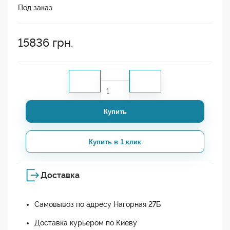
Под заказ
15836
грн.
Купить
Купить в 1 клик
Доставка
Самовывоз по адресу Нагорная 27Б
Доставка курьером по Киеву