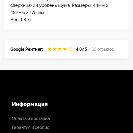
сверхнизкий уровень шума. Размеры: 44мм х
482мм х 175 мм.
Вес: 1,8 кг.
★
★
★
★
½
Google Рейтинг:
4.8/5
66 отзывов
Информация
Оплата и доставка
Гарантия и сервис