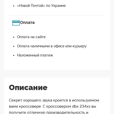
«Новой Почтой» по Украине
Оплата
Оплата на сайте
Оплата наличными в офисе или курьеру
Наложенный платеж
Описание
Секрет хорошего звука кроется в используемом
вами кроссовере. С кроссовером dbx 234xs вы
получите отличную производительность и