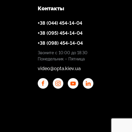
Контакты
+38 (044) 454-14-04
+38 (095) 454-14-04
+38 (098) 454-14-04
Звоните с 10:00 до 18:30
Понедельник – Пятница
video@opta.kiev.ua