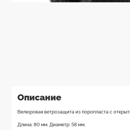
Описание
Велюровая ветрозащита из поропласта с открыт
Длина: 80 мм. Диаметр: 58 мм.