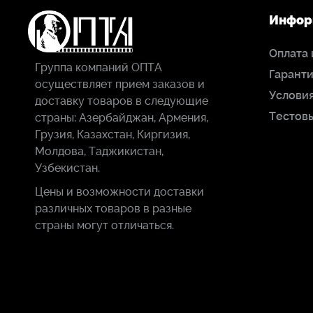
Инфор
Оплата 
Группа компаний ОПТА
Гаранти
осуществляет прием заказов и
Условия
доставку товаров в следующие
Тестов
страны: Азербайджан, Армения,
Грузия, Казахстан, Киргизия,
Молдова, Таджикистан,
Узбекистан.
Цены и возможности доставки
различных товаров в разные
страны могут отличаться.