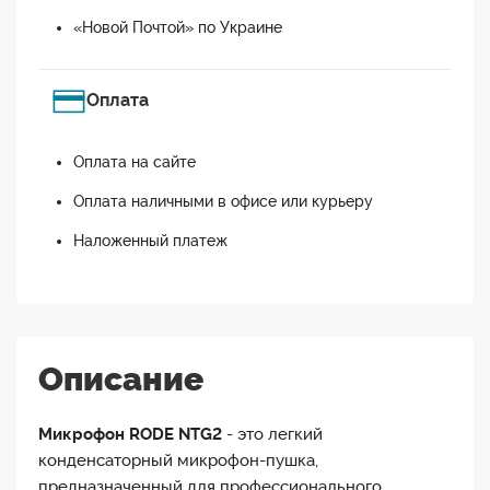
«Новой Почтой» по Украине
Оплата
Оплата на сайте
Оплата наличными в офисе или курьеру
Наложенный платеж
Описание
Микрофон RODE NTG2
- это легкий
конденсаторный микрофон-пушка,
предназначенный для профессионального