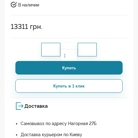
В наличии
13311
грн.
Купить
Купить в 1 клик
Доставка
Самовывоз по адресу Нагорная 27Б
Доставка курьером по Киеву