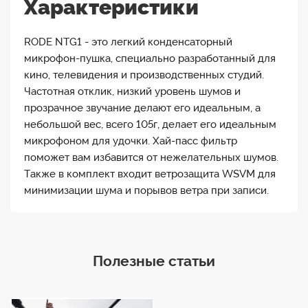
Характеристики
RODE NTG1 - это легкий конденсаторный
микрофон-пушка, специально разработанный для
кино, телевидения и производственных студий.
Частотная отклик, низкий уровень шумов и
прозрачное звучание делают его идеальным, а
небольшой вес, всего 105г, делает его идеальным
микрофоном для удочки. Хай-пасс фильтр
поможет вам избавится от нежелательных шумов.
Также в комплект входит ветрозащита WSVM для
минимизации шума и порывов ветра при записи.
Полезные статьи