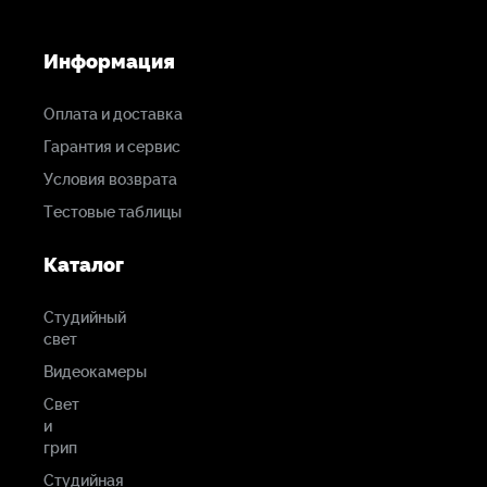
Информация
Оплата и доставка
Гарантия и сервис
Условия возврата
Тестовые таблицы
Каталог
Студийный
свет
Видеокамеры
Свет
и
грип
Студийная