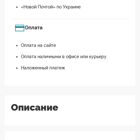
«Новой Почтой» по Украине
Оплата
Оплата на сайте
Оплата наличными в офисе или курьеру
Наложенный платеж
Описание