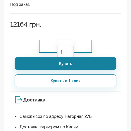
Под заказ
12164
грн.
Купить
Купить в 1 клик
Доставка
Самовывоз по адресу Нагорная 27Б
Доставка курьером по Киеву