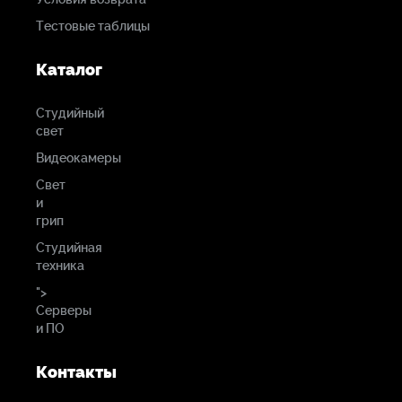
Тестовые таблицы
Каталог
Студийный
свет
Видеокамеры
Свет
и
грип
Студийная
техника
">
Серверы
и ПО
Контакты