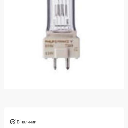
В наличии