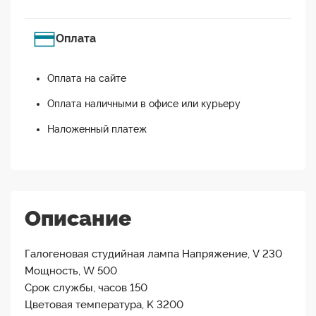
Оплата
Оплата на сайте
Оплата наличными в офисе или курьеру
Наложенный платеж
Описание
Галогеновая студийная лампа Напряжение, V 230
Мощность, W 500
Срок службы, часов 150
Цветовая температура, K 3200