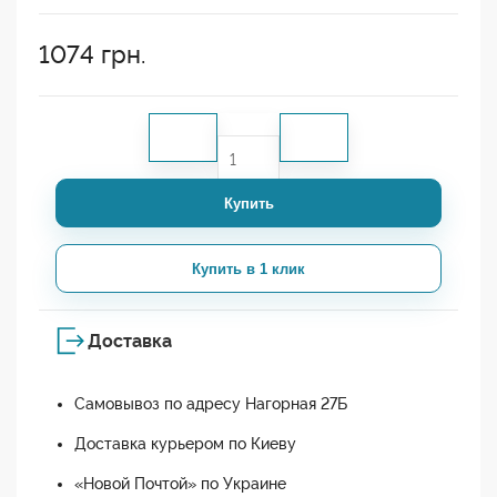
1074
грн.
Купить
Купить в 1 клик
Доставка
Самовывоз по адресу Нагорная 27Б
Доставка курьером по Киеву
«Новой Почтой» по Украине